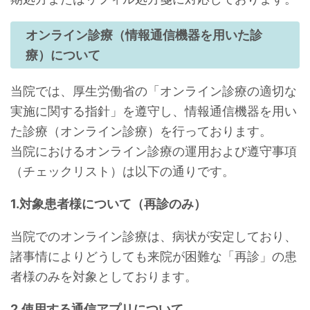
オンライン診療（情報通信機器を用いた診
療）について
当院では、厚生労働省の「オンライン診療の適切な
実施に関する指針」を遵守し、情報通信機器を用い
た診療（オンライン診療）を行っております。
当院におけるオンライン診療の運用および遵守事項
（チェックリスト）は以下の通りです。
1.対象患者様について（再診のみ）
当院でのオンライン診療は、病状が安定しており、
諸事情によりどうしても来院が困難な「再診」の患
者様のみを対象としております。
2.使用する通信アプリについて