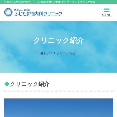
宇都宮市錦の糖尿病ならふじた糖尿病内分泌内科クリニック｜クリニック紹介
クリニック紹介
トップ
クリニック紹介
クリニック紹介