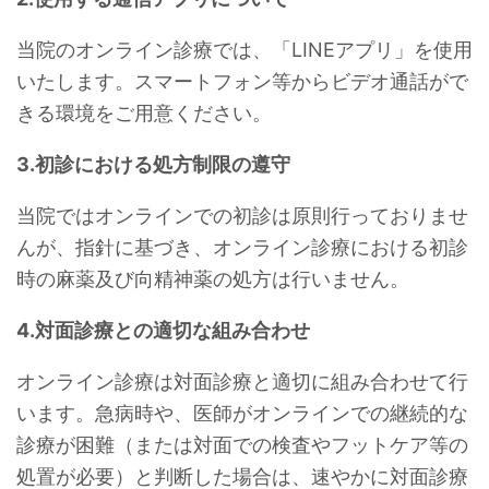
当院のオンライン診療では、「LINEアプリ」を使用
いたします。スマートフォン等からビデオ通話がで
きる環境をご用意ください。
3.初診における処方制限の遵守
当院ではオンラインでの初診は原則行っておりませ
んが、指針に基づき、オンライン診療における初診
時の麻薬及び向精神薬の処方は行いません。
4.対面診療との適切な組み合わせ
オンライン診療は対面診療と適切に組み合わせて行
います。急病時や、医師がオンラインでの継続的な
診療が困難（または対面での検査やフットケア等の
処置が必要）と判断した場合は、速やかに対面診療