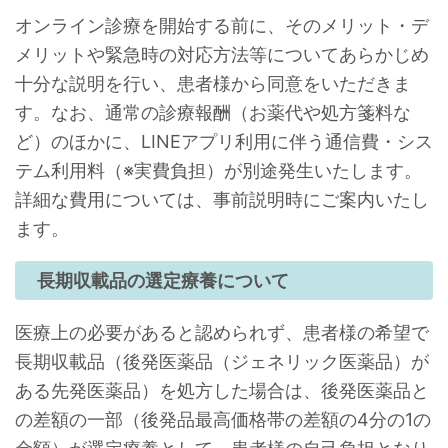
オンライン診療を開始する前に、そのメリット・デ
メリットや緊急時の対応方法等についてあらかじめ
十分な説明を行い、患者様から同意をいただきま
す。なお、通常の診療報酬（お薬代や処方箋料な
ど）のほかに、LINEアプリ利用に伴う通信費・シス
テム利用料（※実費負担）が別途発生いたします。
詳細な費用については、事前説明時にご案内いたし
ます。
長期収載品の選定療養について
医療上の必要があると認められず、患者様の希望で
長期収載品（後発医薬品（ジェネリック医薬品）が
ある先発医薬品）を処方した場合は、後発医薬品と
の差額の一部（後発品最高価格帯の差額の4分の1の