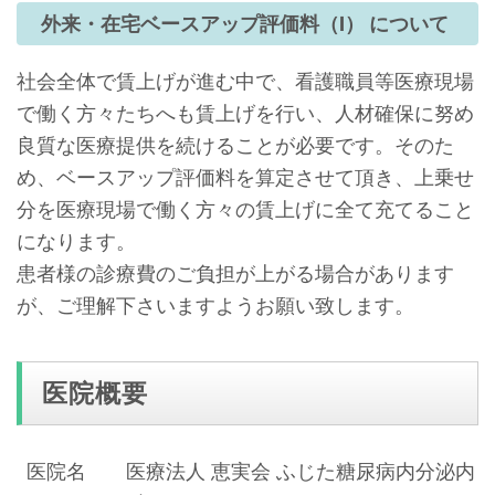
外来・在宅ベースアップ評価料（Ⅰ） について
社会全体で賃上げが進む中で、看護職員等医療現場
で働く方々たちへも賃上げを行い、人材確保に努め
良質な医療提供を続けることが必要です。そのた
め、ベースアップ評価料を算定させて頂き、上乗せ
分を医療現場で働く方々の賃上げに全て充てること
になります。
患者様の診療費のご負担が上がる場合があります
が、ご理解下さいますようお願い致します。
医院概要
医院名
医療法人 恵実会 ふじた糖尿病内分泌内