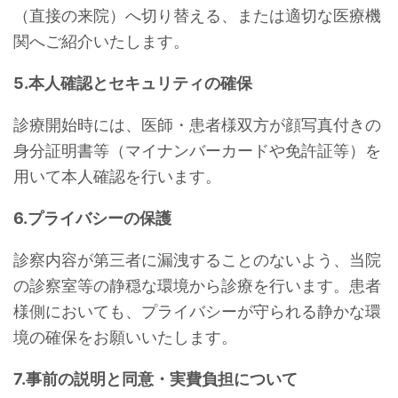
（直接の来院）へ切り替える、または適切な医療機
関へご紹介いたします。
5.本人確認とセキュリティの確保
診療開始時には、医師・患者様双方が顔写真付きの
身分証明書等（マイナンバーカードや免許証等）を
用いて本人確認を行います。
6.プライバシーの保護
診察内容が第三者に漏洩することのないよう、当院
の診察室等の静穏な環境から診療を行います。患者
様側においても、プライバシーが守られる静かな環
境の確保をお願いいたします。
7.事前の説明と同意・実費負担について