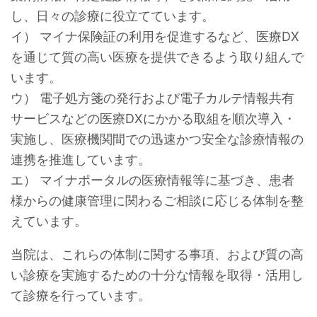
し、日々の診療に役立てています。
イ） マイナ保険証の利用を促進するなど、医療DX
を通じて質の高い医療を提供できるよう取り組んで
います。
ウ） 電子処方箋の発行および電子カルテ情報共有
サービスなどの医療DXにかかる取組を順次導入・
実施し、医療機関間での迅速かつ安全な診療情報の
連携を推進しています。
エ） マイナポータルの医療情報等に基づき、患者
様からの健康管理に関わるご相談に応じる体制を整
えています。
当院は、これらの体制に関する事項、および質の高
い診療を実施するための十分な情報を取得・活用し
て診療を行っています。