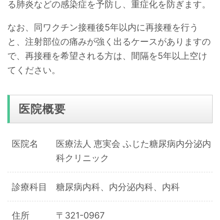
る肺炎などの感染症を予防し、重症化を防ぎます。
なお、同ワクチン接種後5年以内に再接種を行う
と、注射部位の痛みが強く出るケースがありますの
で、再接種を希望される方は、間隔を5年以上空け
てください。
医院概要
医院名
医療法人 恵実会 ふじた糖尿病内分泌内
科クリニック
診療科目
糖尿病内科、内分泌内科、内科
住所
〒321-0967