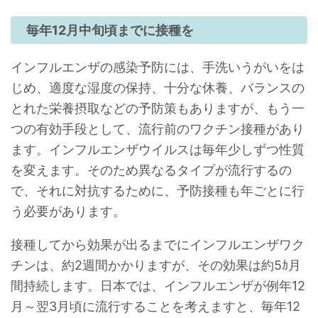
毎年12月中旬頃までに接種を
インフルエンザの感染予防には、手洗いうがいをは
じめ、適度な湿度の保持、十分な休養、バランスの
とれた栄養摂取などの予防策もありますが、もう一
つの有効手段として、流行前のワクチン接種があり
ます。インフルエンザウイルスは毎年少しずつ性質
を変えます。そのため異なるタイプが流行するの
で、それに対抗するために、予防接種も年ごとに行
う必要があります。
接種してから効果が出るまでにインフルエンザワク
チンは、約2週間かかりますが、その効果は約5ｶ月
間持続します。日本では、インフルエンザが例年12
月～翌3月頃に流行することを考えますと、毎年12