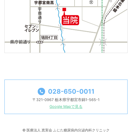
028-650-0011
〒321-0967 栃木県宇都宮市錦1-565-1
Google Mapで見る
© 医療法人 恵実会 ふじた糖尿病内分泌内科クリニック