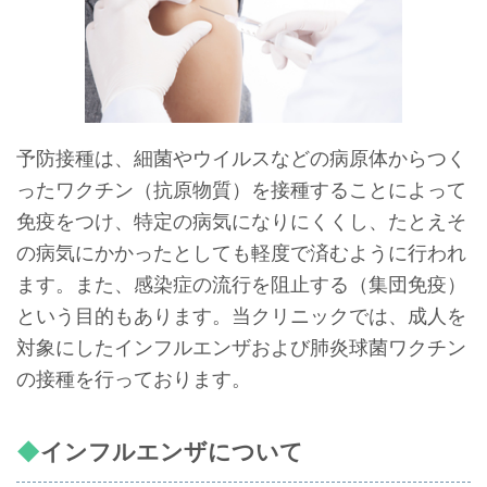
予防接種は、細菌やウイルスなどの病原体からつく
ったワクチン（抗原物質）を接種することによって
免疫をつけ、特定の病気になりにくくし、たとえそ
の病気にかかったとしても軽度で済むように行われ
ます。また、感染症の流行を阻止する（集団免疫）
という目的もあります。当クリニックでは、成人を
対象にしたインフルエンザおよび肺炎球菌ワクチン
の接種を行っております。
インフルエンザについて