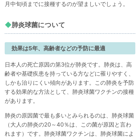
月中旬頃までに接種するのが望ましいでしょう。
肺炎球菌について
効果は5年、高齢者などの予防に最適
日本人の死亡原因の第3位が肺炎です。肺炎は、高
齢者や基礎疾患を持っている方などに罹りやすく、
しかも治りにくい傾向があります。この肺炎を予防
する効果的な方法として、肺炎球菌ワクチンの接種
があります。
肺炎の原因菌で最も多いとみられるのは、肺炎球菌
（大人の肺炎の20～40％は、この菌が原因と言わ
れます）です。肺炎球菌ワクチンは、肺炎球菌によ