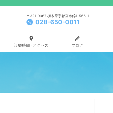
〒321-0967 栃木県宇都宮市錦1-565-1
028-650-0011
診療時間･アクセス
ブログ