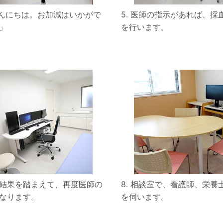
こんにちは。お加減はいかがで
5. 医師の指示があれば、採
」
を行います。
検査結果を踏まえて、再度医師の
8. 相談室で、看護師、栄養
なります。
を伺います。