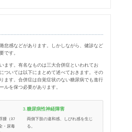
倦怠感などがあります。しかしながら、健診など
要です。
います。有名なものは三大合併症といわれてお
については以下にまとめて述べておきます。その
ります。合併症は自覚症状のない糖尿病でも進行
ールを保つ必要があります。
糖尿病性神経障害
腫（ﾈﾌ
両側下肢の違和感、しびれ感を生じ
不全・尿毒
る。