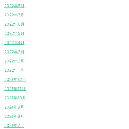
2022年8月
2022年7月
2022年6月
2022年5月
2022年4月
2022年3月
2022年2月
2022年1月
2021年12月
2021年11月
2021年10月
2021年9月
2021年8月
2021年7月