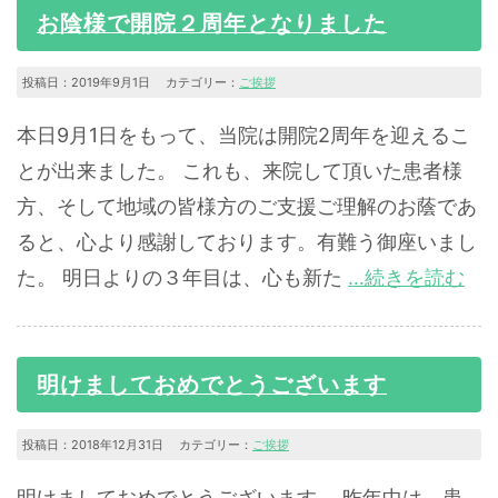
お陰様で開院２周年となりました
投稿日：2019年9月1日 カテゴリー：
ご挨拶
本日9月1日をもって、当院は開院2周年を迎えるこ
とが出来ました。 これも、来院して頂いた患者様
方、そして地域の皆様方のご支援ご理解のお蔭であ
ると、心より感謝しております。有難う御座いまし
た。 明日よりの３年目は、心も新た
…続きを読む
明けましておめでとうございます
投稿日：2018年12月31日 カテゴリー：
ご挨拶
明けましておめでとうございます。 昨年中は、患