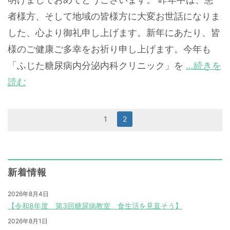
者様方、そして地域の皆様方に大変お世話になりま
した、心より御礼申し上げます。新年にあたり、皆
様のご健康ご多幸をお祈り申し上げます。今年も
「ふじた糖尿病内分泌内科クリニック」を
…続きを
読む
1
2
新着情報
2026年8月4日
【令和8年度 第3回糖尿病教室 食生活を見直そう】
2026年8月1日