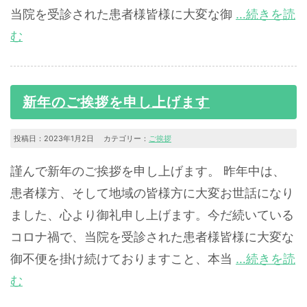
当院を受診された患者様皆様に大変な御
…続きを読
む
新年のご挨拶を申し上げます
投稿日：2023年1月2日 カテゴリー：
ご挨拶
謹んで新年のご挨拶を申し上げます。 昨年中は、
患者様方、そして地域の皆様方に大変お世話になり
ました、心より御礼申し上げます。今だ続いている
コロナ禍で、当院を受診された患者様皆様に大変な
御不便を掛け続けておりますこと、本当
…続きを読
む