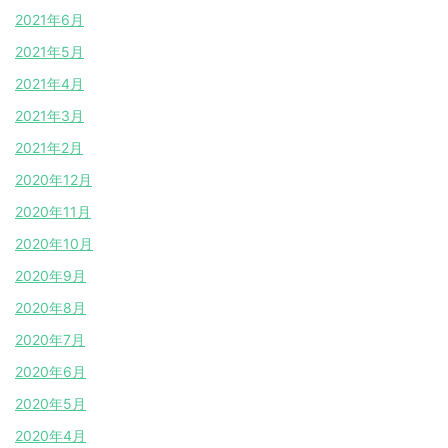
2021年6月
2021年5月
2021年4月
2021年3月
2021年2月
2020年12月
2020年11月
2020年10月
2020年9月
2020年8月
2020年7月
2020年6月
2020年5月
2020年4月