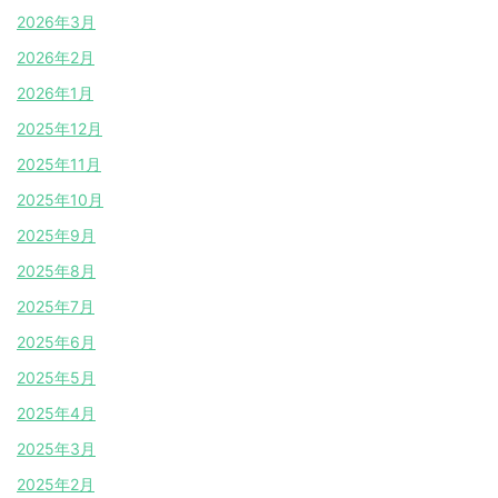
2026年3月
2026年2月
2026年1月
2025年12月
2025年11月
2025年10月
2025年9月
2025年8月
2025年7月
2025年6月
2025年5月
2025年4月
2025年3月
2025年2月