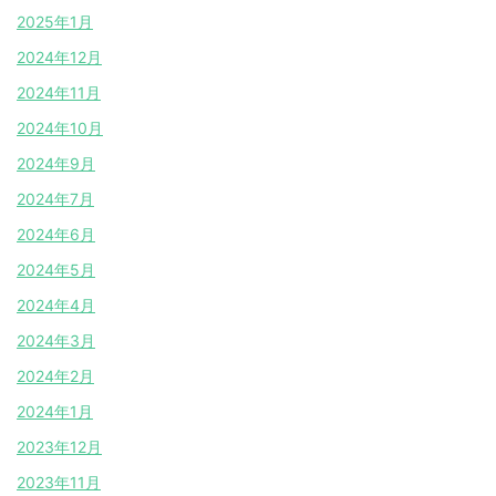
2025年1月
2024年12月
2024年11月
2024年10月
2024年9月
2024年7月
2024年6月
2024年5月
2024年4月
2024年3月
2024年2月
2024年1月
2023年12月
2023年11月