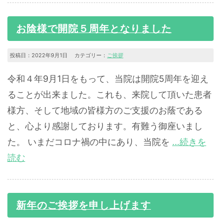
お陰様で開院５周年となりました
投稿日：2022年9月1日 カテゴリー：
ご挨拶
令和４年9月1日をもって、当院は開院5周年を迎え
ることが出来ました。これも、来院して頂いた患者
様方、そして地域の皆様方のご支援のお蔭である
と、心より感謝しております。有難う御座いまし
た。 いまだコロナ禍の中にあり、当院を
…続きを
読む
新年のご挨拶を申し上げます