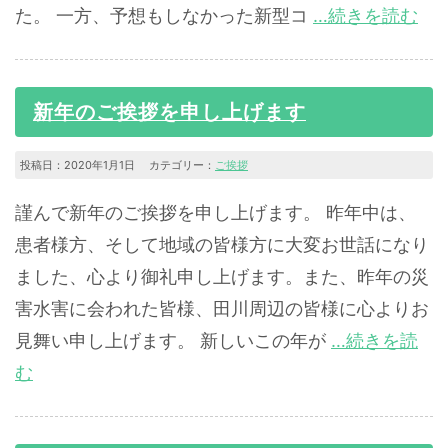
た。 一方、予想もしなかった新型コ
…続きを読む
新年のご挨拶を申し上げます
投稿日：2020年1月1日 カテゴリー：
ご挨拶
謹んで新年のご挨拶を申し上げます。 昨年中は、
患者様方、そして地域の皆様方に大変お世話になり
ました、心より御礼申し上げます。また、昨年の災
害水害に会われた皆様、田川周辺の皆様に心よりお
見舞い申し上げます。 新しいこの年が
…続きを読
む