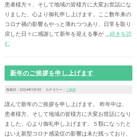
患者様方々、そして地域の皆様方に大変お世話にな
りました、心より御礼申し上げます。ここ数年来の
コロナ禍の影響もやっと薄れつつあり、日常を取り
戻した日々に感謝して新年を迎える事が
…続きを読
む
新年のご挨拶を申し上げます
投稿日：2024年1月1日 カテゴリー：
ご挨拶
謹んで新年のご挨拶を申し上げます。 昨年中は、
患者様方、そして地域の皆様方に大変お世話になり
ました、心より御礼申し上げます。５類になったと
はいえ新型コロナ感染症の影響は未だ残っており、