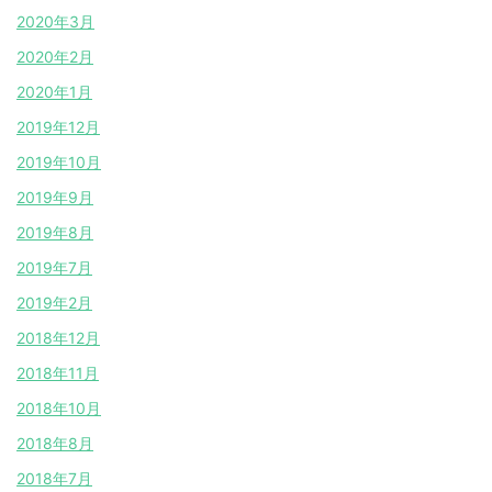
2020年3月
2020年2月
2020年1月
2019年12月
2019年10月
2019年9月
2019年8月
2019年7月
2019年2月
2018年12月
2018年11月
2018年10月
2018年8月
2018年7月