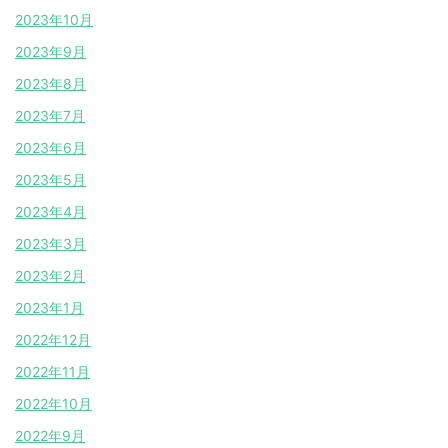
2023年10月
2023年9月
2023年8月
2023年7月
2023年6月
2023年5月
2023年4月
2023年3月
2023年2月
2023年1月
2022年12月
2022年11月
2022年10月
2022年9月