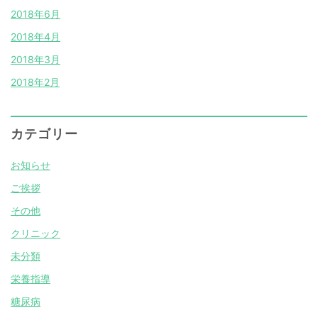
2018年6月
2018年4月
2018年3月
2018年2月
カテゴリー
お知らせ
ご挨拶
その他
クリニック
未分類
栄養指導
糖尿病