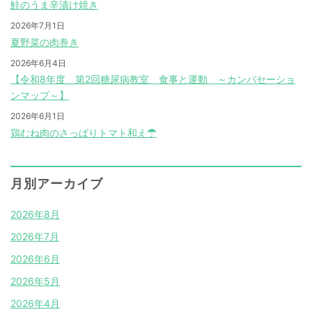
鮭のうま辛漬け焼き
2026年7月1日
夏野菜の肉巻き
2026年6月4日
【令和8年度 第2回糖尿病教室 食事と運動 ～カンバセーショ
ンマップ～】
2026年6月1日
鶏むね肉のさっぱりトマト和え☂
月別アーカイブ
2026年8月
2026年7月
2026年6月
2026年5月
2026年4月