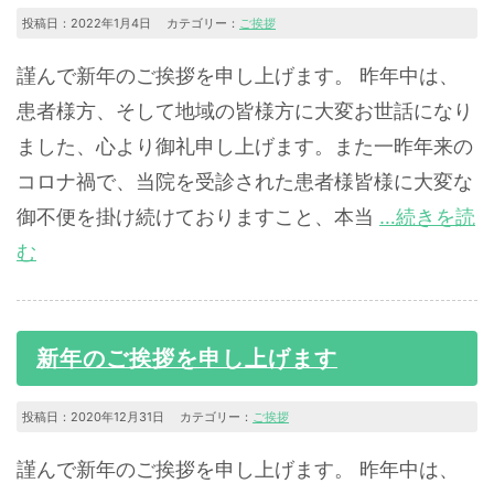
投稿日：2022年1月4日 カテゴリー：
ご挨拶
謹んで新年のご挨拶を申し上げます。 昨年中は、
患者様方、そして地域の皆様方に大変お世話になり
ました、心より御礼申し上げます。また一昨年来の
コロナ禍で、当院を受診された患者様皆様に大変な
御不便を掛け続けておりますこと、本当
…続きを読
む
新年のご挨拶を申し上げます
投稿日：2020年12月31日 カテゴリー：
ご挨拶
謹んで新年のご挨拶を申し上げます。 昨年中は、