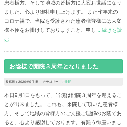
患者様方、そして地域の皆様方に大変お世話になり
ました、心より御礼申し上げます。 また昨年来の
コロナ禍で、当院を受診された患者様皆様には大変
御不便をお掛けしておりますこと、申し
…続きを読
む
お陰様で開院３周年となりました
投稿日：2020年9月1日 カテゴリー：
ご挨拶
本日9月1日をもって、当院は開院３周年を迎えるこ
とが出来ました。 これも、来院して頂いた患者様
方、そして地域の皆様方のご支援ご理解のお蔭であ
ると、心より感謝しております。有難う御座いまし