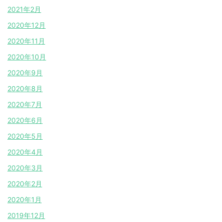
2021年2月
2020年12月
2020年11月
2020年10月
2020年9月
2020年8月
2020年7月
2020年6月
2020年5月
2020年4月
2020年3月
2020年2月
2020年1月
2019年12月