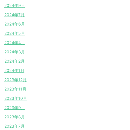
2024年9月
2024年7月
2024年6月
2024年5月
2024年4月
2024年3月
2024年2月
2024年1月
2023年12月
2023年11月
2023年10月
2023年9月
2023年8月
2023年7月