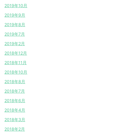
2019年10月
2019年9月
2019年8月
2019年7月
2019年2月
2018年12月
2018年11月
2018年10月
2018年8月
2018年7月
2018年6月
2018年4月
2018年3月
2018年2月