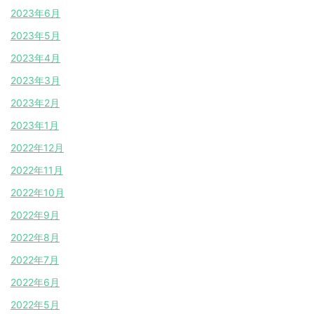
2023年6月
2023年5月
2023年4月
2023年3月
2023年2月
2023年1月
2022年12月
2022年11月
2022年10月
2022年9月
2022年8月
2022年7月
2022年6月
2022年5月