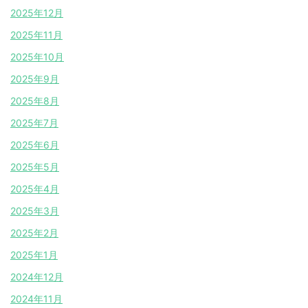
2025年12月
2025年11月
2025年10月
2025年9月
2025年8月
2025年7月
2025年6月
2025年5月
2025年4月
2025年3月
2025年2月
2025年1月
2024年12月
2024年11月