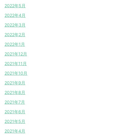
2022年5月
2022年4月
2022年3月
2022年2月
2022年1月
2021年12月
2021年11月
2021年10月
2021年9月
2021年8月
2021年7月
2021年6月
2021年5月
2021年4月