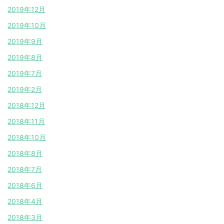
2019年12月
2019年10月
2019年9月
2019年8月
2019年7月
2019年2月
2018年12月
2018年11月
2018年10月
2018年8月
2018年7月
2018年6月
2018年4月
2018年3月