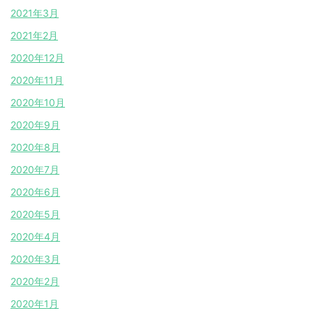
2021年3月
2021年2月
2020年12月
2020年11月
2020年10月
2020年9月
2020年8月
2020年7月
2020年6月
2020年5月
2020年4月
2020年3月
2020年2月
2020年1月