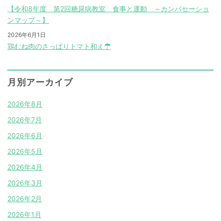
【令和8年度 第2回糖尿病教室 食事と運動 ～カンバセーショ
ンマップ～】
2026年6月1日
鶏むね肉のさっぱりトマト和え☂
月別アーカイブ
2026年8月
2026年7月
2026年6月
2026年5月
2026年4月
2026年3月
2026年2月
2026年1月