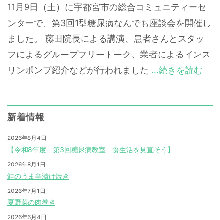
11月9日（土）に宇都宮市の総合コミュニティーセ
ンターで、第3回1型糖尿病なんでも座談会を開催し
ました。 藤田院長による講演、患者さんとスタッ
フによるグループフリートーク、業者によるインス
リンポンプ紹介などが行われました
…続きを読む
新着情報
2026年8月4日
【令和8年度 第3回糖尿病教室 食生活を見直そう】
2026年8月1日
鮭のうま辛漬け焼き
2026年7月1日
夏野菜の肉巻き
2026年6月4日