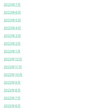
2023年7月
2023年6月
2023年5月
2023年4月
2023年3月
2023年2月
2023年1月
2022年12月
2022年11月
2022年10月
2022年9月
2022年8月
2022年7月
2022年6月