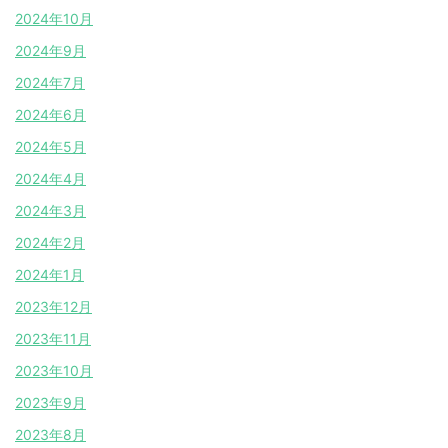
2024年10月
2024年9月
2024年7月
2024年6月
2024年5月
2024年4月
2024年3月
2024年2月
2024年1月
2023年12月
2023年11月
2023年10月
2023年9月
2023年8月