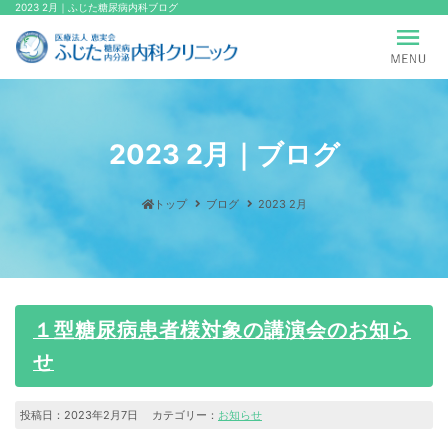
2023 2月｜ふじた糖尿病内科ブログ
2023 2月｜ブログ
トップ
ブログ
2023 2月
１型糖尿病患者様対象の講演会のお知ら
せ
投稿日：2023年2月7日 カテゴリー：
お知らせ