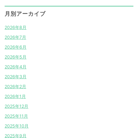
月別アーカイブ
2026年8月
2026年7月
2026年6月
2026年5月
2026年4月
2026年3月
2026年2月
2026年1月
2025年12月
2025年11月
2025年10月
2025年9月