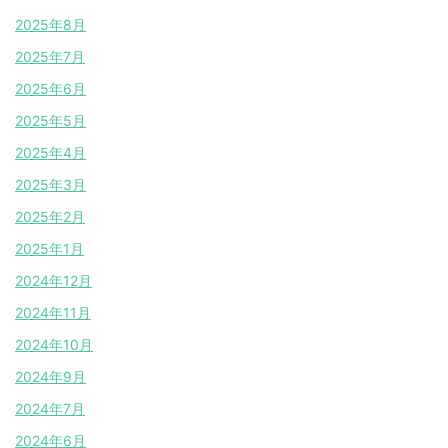
2025年8月
2025年7月
2025年6月
2025年5月
2025年4月
2025年3月
2025年2月
2025年1月
2024年12月
2024年11月
2024年10月
2024年9月
2024年7月
2024年6月