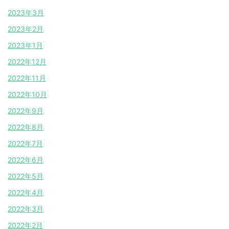
2023年3月
2023年2月
2023年1月
2022年12月
2022年11月
2022年10月
2022年9月
2022年8月
2022年7月
2022年6月
2022年5月
2022年4月
2022年3月
2022年2月