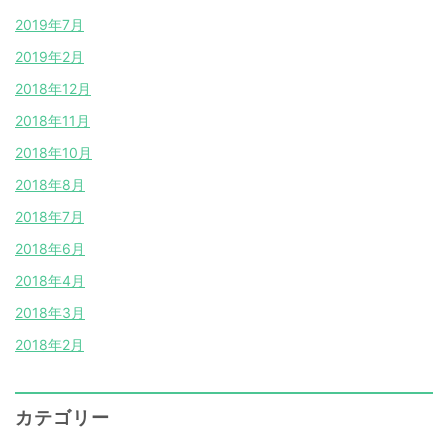
2019年7月
2019年2月
2018年12月
2018年11月
2018年10月
2018年8月
2018年7月
2018年6月
2018年4月
2018年3月
2018年2月
カテゴリー