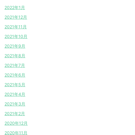
2022年1月
2021年12月
2021年11月
2021年10月
2021年9月
2021年8月
2021年7月
2021年6月
2021年5月
2021年4月
2021年3月
2021年2月
2020年12月
2020年11月