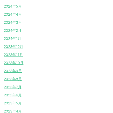
2024年5月
2024年4月
2024年3月
2024年2月
2024年1月
2023年12月
2023年11月
2023年10月
2023年9月
2023年8月
2023年7月
2023年6月
2023年5月
2023年4月