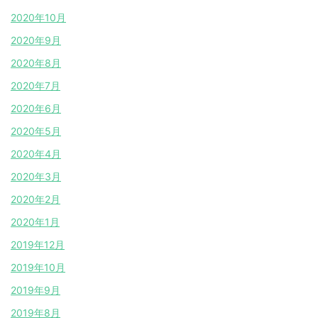
2020年10月
2020年9月
2020年8月
2020年7月
2020年6月
2020年5月
2020年4月
2020年3月
2020年2月
2020年1月
2019年12月
2019年10月
2019年9月
2019年8月