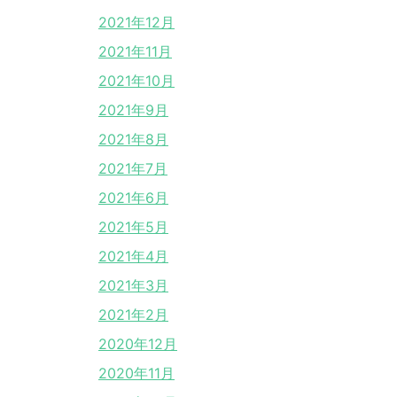
2021年12月
2021年11月
2021年10月
2021年9月
2021年8月
2021年7月
2021年6月
2021年5月
2021年4月
2021年3月
2021年2月
2020年12月
2020年11月