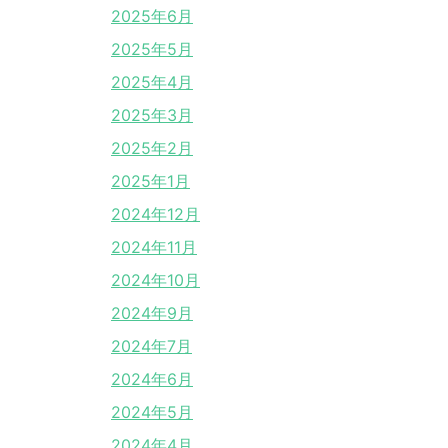
2025年6月
2025年5月
2025年4月
2025年3月
2025年2月
2025年1月
2024年12月
2024年11月
2024年10月
2024年9月
2024年7月
2024年6月
2024年5月
2024年4月