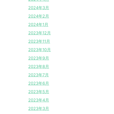
2024年3月
2024年2月
2024年1月
2023年12月
2023年11月
2023年10月
2023年9月
2023年8月
2023年7月
2023年6月
2023年5月
2023年4月
2023年3月