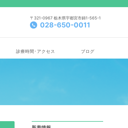
〒321-0967 栃木県宇都宮市錦1-565-1
028-650-0011
診療時間･アクセス
ブログ
新着情報