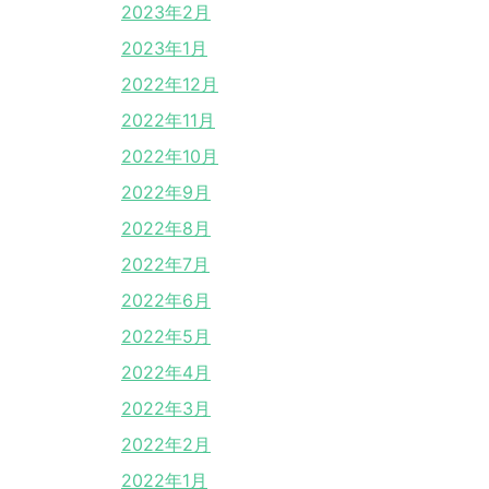
2023年2月
2023年1月
2022年12月
2022年11月
2022年10月
2022年9月
2022年8月
2022年7月
2022年6月
2022年5月
2022年4月
2022年3月
2022年2月
2022年1月