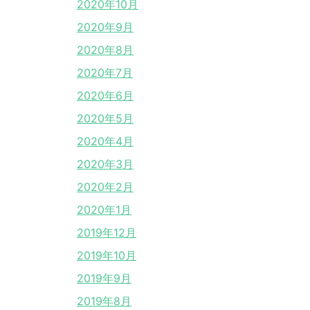
2020年10月
2020年9月
2020年8月
2020年7月
2020年6月
2020年5月
2020年4月
2020年3月
2020年2月
2020年1月
2019年12月
2019年10月
2019年9月
2019年8月