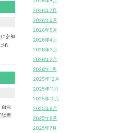
2026年8月
2026年7月
2026年6月
2026年5月
会に参加
2026年4月
た頃
2026年3月
2026年2月
2026年1月
2025年12月
2025年11月
2025年10月
、自覚
2025年9月
相談室
2025年8月
2025年7月