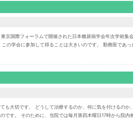
き、東京国際フォーラムで開催された日本糖尿病学会年次学術集
、この学会に参加して得ることは大きいのです。 勤務医であっ
ても大切です。 どうして治療するのか、何に気を付けるのか
のです。 そのために、当院では毎月第四木曜日17時から院内