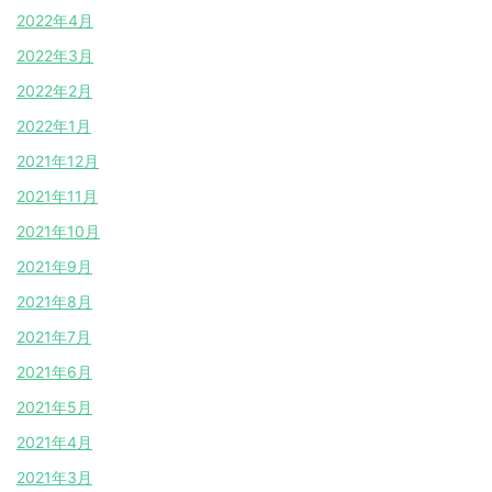
2022年4月
2022年3月
2022年2月
2022年1月
2021年12月
2021年11月
2021年10月
2021年9月
2021年8月
2021年7月
2021年6月
2021年5月
2021年4月
2021年3月