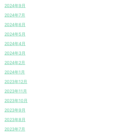
2024年9月
2024年7月
2024年6月
2024年5月
2024年4月
2024年3月
2024年2月
2024年1月
2023年12月
2023年11月
2023年10月
2023年9月
2023年8月
2023年7月