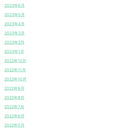
2023年6月
2023年5月
2023年4月
2023年3月
2023年2月
2023年1月
2022年12月
2022年11月
2022年10月
2022年9月
2022年8月
2022年7月
2022年6月
2022年5月