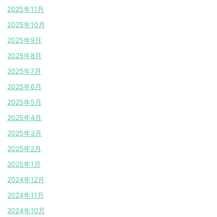
2025年11月
2025年10月
2025年9月
2025年8月
2025年7月
2025年6月
2025年5月
2025年4月
2025年3月
2025年2月
2025年1月
2024年12月
2024年11月
2024年10月