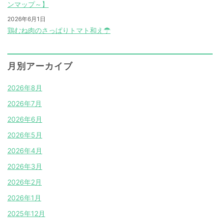
ンマップ～】
2026年6月1日
鶏むね肉のさっぱりトマト和え☂
月別アーカイブ
2026年8月
2026年7月
2026年6月
2026年5月
2026年4月
2026年3月
2026年2月
2026年1月
2025年12月