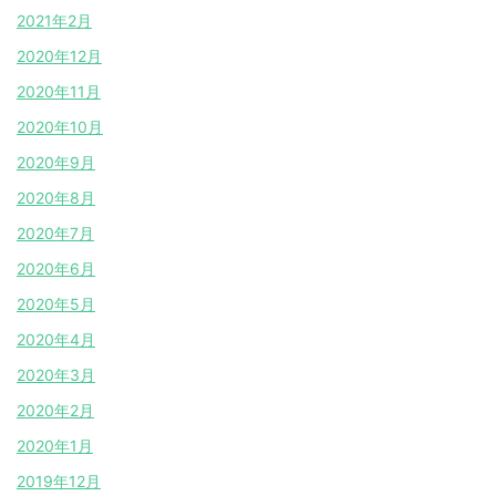
2021年2月
2020年12月
2020年11月
2020年10月
2020年9月
2020年8月
2020年7月
2020年6月
2020年5月
2020年4月
2020年3月
2020年2月
2020年1月
2019年12月