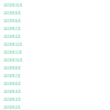
2019年10月
2019年9月
2019年8月
2019年7月
2019年2月
2018年12月
2018年11月
2018年10月
2018年8月
2018年7月
2018年6月
2018年4月
2018年3月
2018年2月