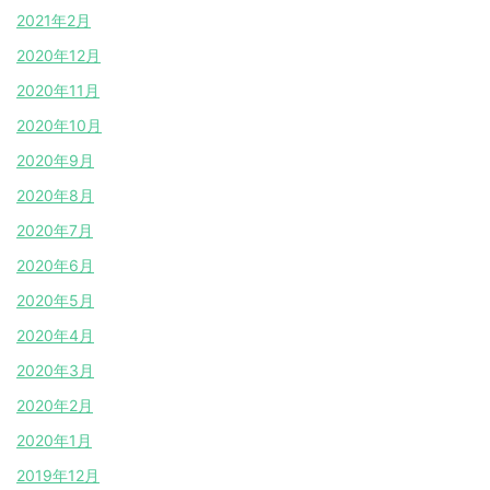
2021年2月
2020年12月
2020年11月
2020年10月
2020年9月
2020年8月
2020年7月
2020年6月
2020年5月
2020年4月
2020年3月
2020年2月
2020年1月
2019年12月