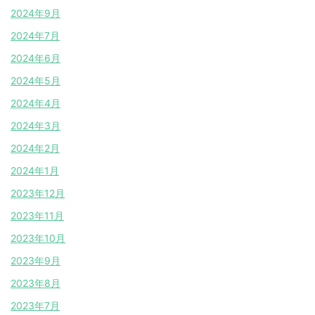
2024年9月
2024年7月
2024年6月
2024年5月
2024年4月
2024年3月
2024年2月
2024年1月
2023年12月
2023年11月
2023年10月
2023年9月
2023年8月
2023年7月