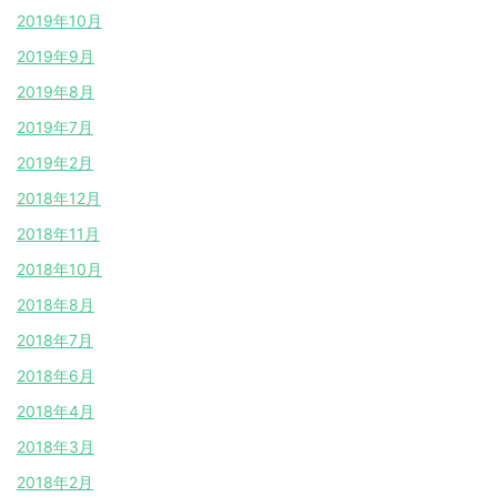
2019年10月
2019年9月
2019年8月
2019年7月
2019年2月
2018年12月
2018年11月
2018年10月
2018年8月
2018年7月
2018年6月
2018年4月
2018年3月
2018年2月