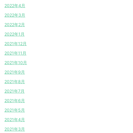
2022年4月
2022年3月
2022年2月
2022年1月
2021年12月
2021年11月
2021年10月
2021年9月
2021年8月
2021年7月
2021年6月
2021年5月
2021年4月
2021年3月