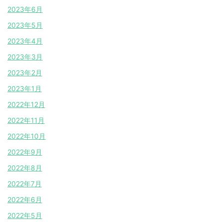
2023年6月
2023年5月
2023年4月
2023年3月
2023年2月
2023年1月
2022年12月
2022年11月
2022年10月
2022年9月
2022年8月
2022年7月
2022年6月
2022年5月