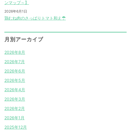
ンマップ～】
2026年6月1日
鶏むね肉のさっぱりトマト和え☂
月別アーカイブ
2026年8月
2026年7月
2026年6月
2026年5月
2026年4月
2026年3月
2026年2月
2026年1月
2025年12月