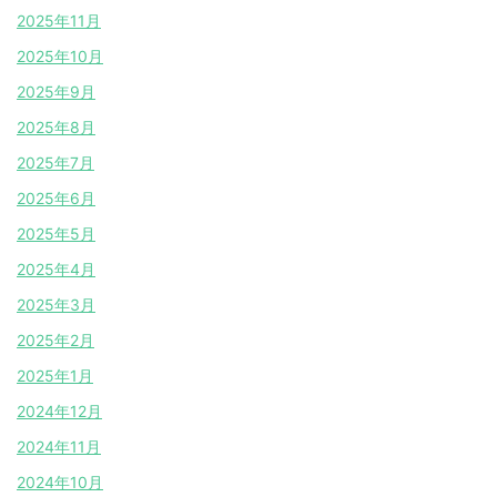
2025年11月
2025年10月
2025年9月
2025年8月
2025年7月
2025年6月
2025年5月
2025年4月
2025年3月
2025年2月
2025年1月
2024年12月
2024年11月
2024年10月